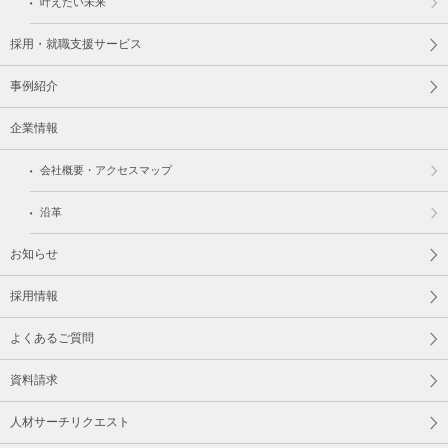
叶えたい未来
採用・就職支援サービス
事例紹介
企業情報
会社概要・アクセスマップ
沿革
お知らせ
採用情報
よくあるご質問
資料請求
人材サーチリクエスト