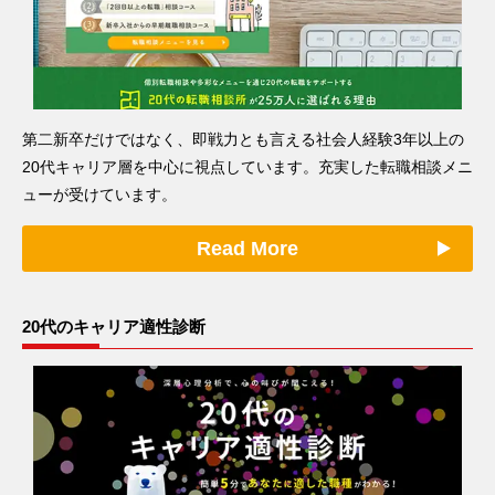
第二新卒だけではなく、即戦力とも言える社会人経験3年以上の
20代キャリア層を中心に視点しています。充実した転職相談メニ
ューが受けています。
Read More
20代のキャリア適性診断