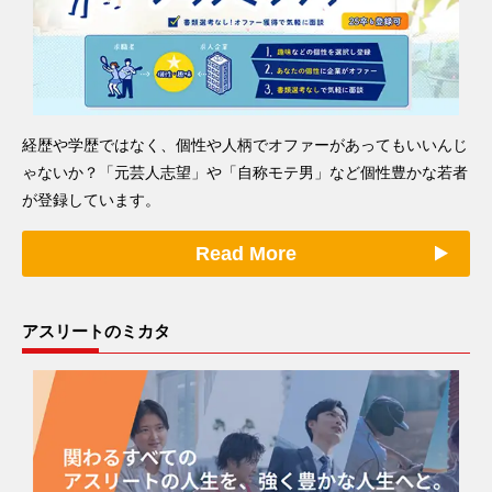
経歴や学歴ではなく、個性や人柄でオファーがあってもいいんじ
ゃないか？「元芸人志望」や「自称モテ男」など個性豊かな若者
が登録しています。
Read More
アスリートのミカタ