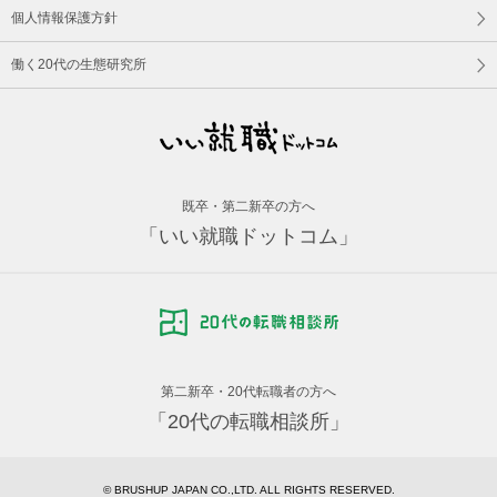
個人情報保護方針
働く20代の生態研究所
既卒・第二新卒の方へ
「いい就職ドットコム」
第二新卒・20代転職者の方へ
「20代の転職相談所」
© BRUSHUP JAPAN CO.,LTD. ALL RIGHTS RESERVED.