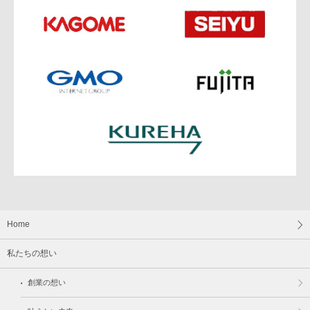
Home
私たちの想い
創業の想い