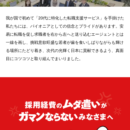
我が国で初めて「20代に特化した転職支援サービス」を手掛けた
私たちには、パイオニアとしての信念とプライドがあります。安
易に転職を促し求職者を右から左へと送り込むエージェントとは
一線を画し、挑戦意欲旺盛な若者が歯を食いしばりながらも輝け
る場所にたどり着き、次代の光輝く日本に貢献できるよう、真面
目にコツコツと取り組んでまいりました。