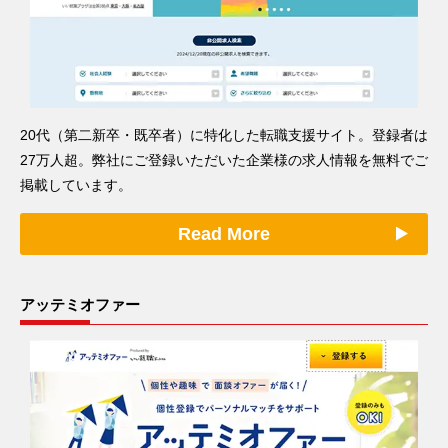
20代（第二新卒・既卒者）に特化した転職支援サイト。登録者は
27万人超。弊社にご登録いただいた企業様の求人情報を無料でご
掲載しています。
Read More
アッテミオファー