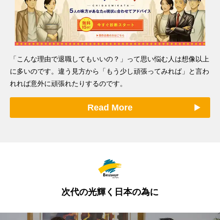
「こんな理由で退職してもいいの？」って思い悩む人は想像以上
に多いのです。違う見方から「もう少し頑張ってみれば」と言わ
れれば意外に頑張れたりするのです。
Read More
次代の光輝く日本の為に