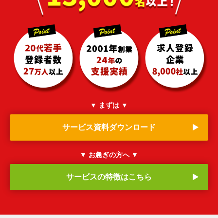
▼ まずは ▼
サービス資料ダウンロード
▼ お急ぎの方へ ▼
サービスの特徴はこちら