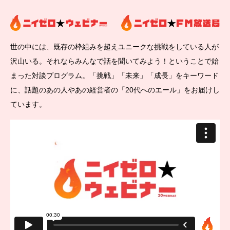
世の中には、既存の枠組みを超えユニークな挑戦をしている人が
沢山いる。それならみんなで話を聞いてみよう！ということで始
まった対談プログラム。「挑戦」「未来」「成長」をキーワード
に、話題のあの人やあの経営者の「20代へのエール」をお届けし
ています。