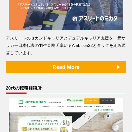
アスリートのセカンドキャリアとデュアルキャリア支援を、元サ
ッカー日本代表の羽生直剛氏率いるAmbition22とタッグを組み運
営しています。
Read More
20代の転職相談所