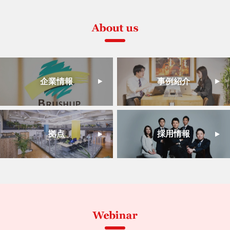
企業情報
事例紹介
拠点
採用情報